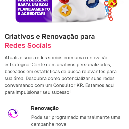
Criativos e Renovação para
Redes Sociais
Atualize suas redes sociais com uma renovação
estratégica! Conte com criativos personalizados,
baseados em estatísticas de busca relevantes para
sua área. Descubra como potencializar suas redes
conversando com um Consultor KR. Estamos aqui
para impulsionar seu sucesso!
Renovação
Pode ser programado mensalmente uma
campanha nova