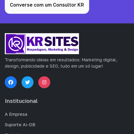
Converse com um Consultor KR
Transformando ideias em resultados: Marketing digital,
design, publicidade e SEO, tudo em um só lugar!
Institucional
A Empresa
Suporte Ai-DB