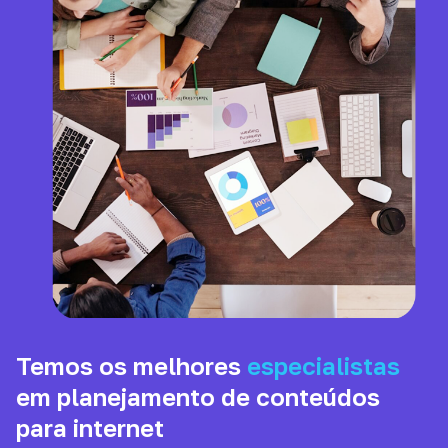
Temos os melhores
especialistas
em planejamento de conteúdos
para internet