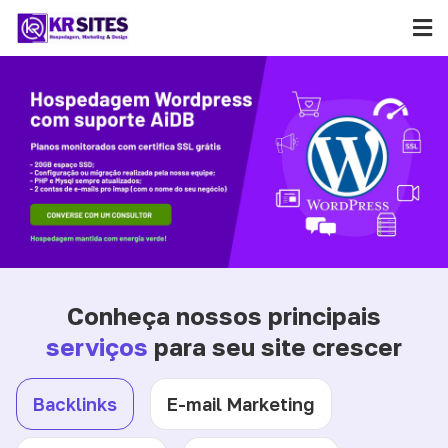
Conheça nossos principais
serviços
para seu site crescer
Backlinks
E-mail Marketing