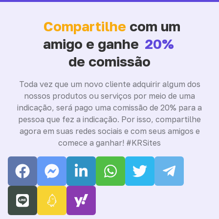
Compartilhe
com um
amigo e ganhe
20%
de comissão
Toda vez que um novo cliente adquirir algum dos
nossos produtos ou serviços por meio de uma
indicação, será pago uma comissão de 20% para a
pessoa que fez a indicação. Por isso, compartilhe
agora em suas redes sociais e com seus amigos e
comece a ganhar! #KRSites