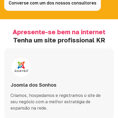
Converse com um dos nossos consultores
Apresente-se bem na internet
Tenha um site profissional KR
Joomla dos Sonhos
Criamos, hospedamos e registramos o site de
seu negócio com a melhor estratégia de
expansão na rede.