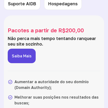
Suporte AIDB
Hospedagens
Pacotes a partir de R$200,00
Não perca mais tempo tentando ranquear
seu site sozinho.
Saiba Mais
Aumentar a autoridade do seu domínio
(Domain Authority);
Melhorar suas posições nos resultados das
buscas;