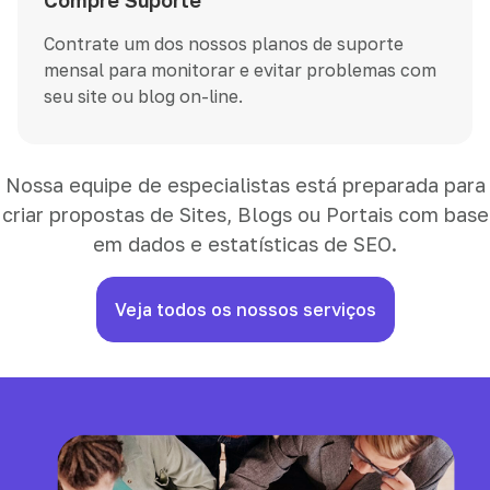
Compre Suporte
Contrate um dos nossos planos de suporte
mensal para monitorar e evitar problemas com
seu site ou blog on-line.
Nossa equipe de especialistas está preparada para
criar propostas de Sites, Blogs ou Portais com base
em dados e estatísticas de SEO.
Veja todos os nossos serviços