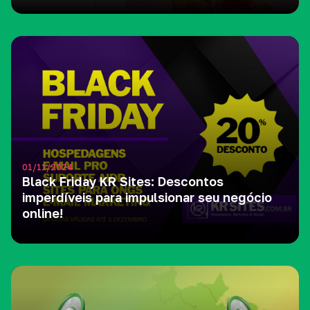
01/11/2024
Black Friday KR Sites: Descontos
imperdíveis para impulsionar seu negócio
online!