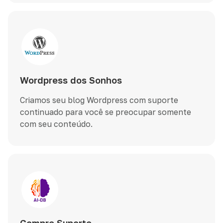
Wordpress dos Sonhos
Criamos seu blog Wordpress com suporte
continuado para você se preocupar somente
com seu conteúdo.