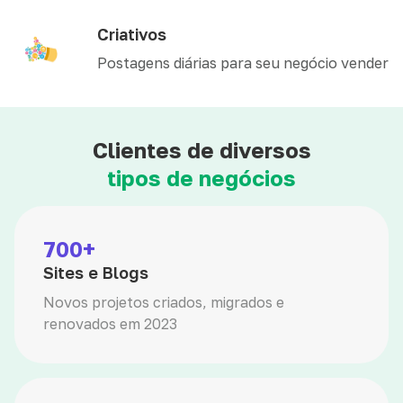
Criativos
Postagens diárias para seu negócio vender
Clientes de diversos
tipos de negócios
700+
Sites e Blogs
Novos projetos criados, migrados e
renovados em 2023