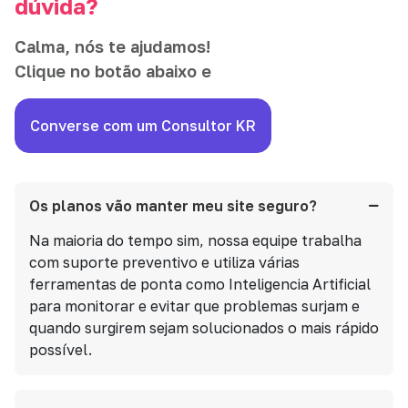
dúvida?
Calma, nós te ajudamos!
Clique no botão abaixo e
Converse com um Consultor KR
Os planos vão manter meu site seguro?
Na maioria do tempo sim, nossa equipe trabalha
com suporte preventivo e utiliza várias
ferramentas de ponta como Inteligencia Artificial
para monitorar e evitar que problemas surjam e
quando surgirem sejam solucionados o mais rápido
possível.