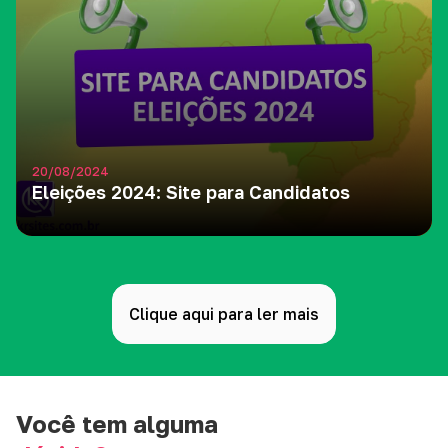
20/08/2024
Eleições 2024: Site para Candidatos
Clique aqui para ler mais
Você tem alguma