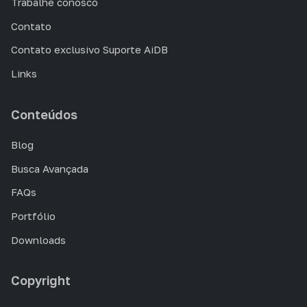
Trabalhe conosco
Contato
Contato exclusivo Suporte AiDB
Links
Conteúdos
Blog
Busca Avançada
FAQs
Portfólio
Downloads
Copyright