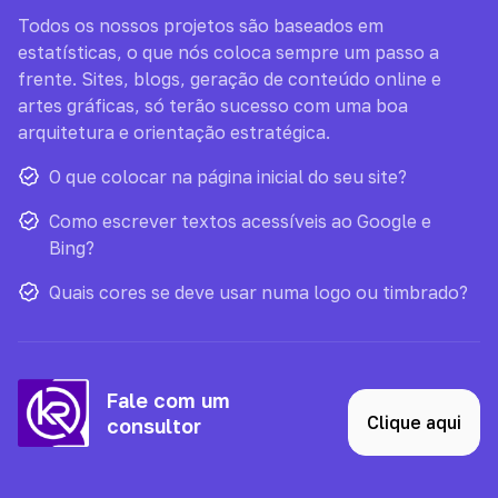
Todos os nossos projetos são baseados em
estatísticas, o que nós coloca sempre um passo a
frente. Sites, blogs, geração de conteúdo online e
artes gráficas, só terão sucesso com uma boa
arquitetura e orientação estratégica.
O que colocar na página inicial do seu site?
Como escrever textos acessíveis ao Google e
Bing?
Quais cores se deve usar numa logo ou timbrado?
Fale com um
Clique aqui
consultor