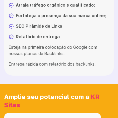
Atraia tráfego orgânico e qualificado;
Fortaleça a presença da sua marca online;
SEO Pirâmide de Links
Relatório de entrega
Esteja na primeira colocação do Google com
nossos planos de Backlinks.
Entrega rápida com relatório dos backlinks.
Amplie seu potencial com a
KR
Sites