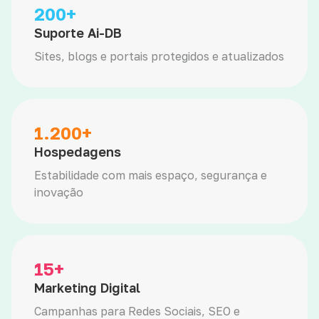
200+
Suporte Ai-DB
Sites, blogs e portais protegidos e atualizados
1.200+
Hospedagens
Estabilidade com mais espaço, segurança e
inovação
15+
Marketing Digital
Campanhas para Redes Sociais, SEO e