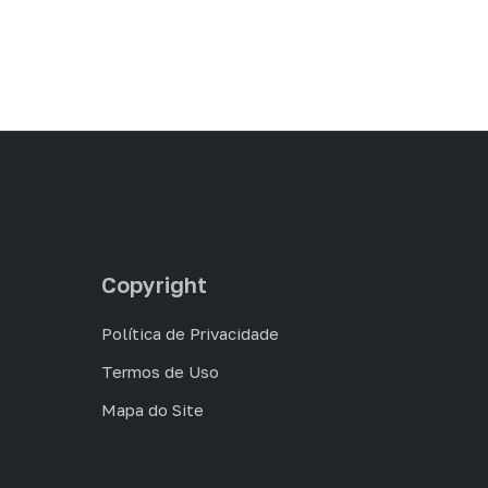
Copyright
Política de Privacidade
Termos de Uso
Mapa do Site