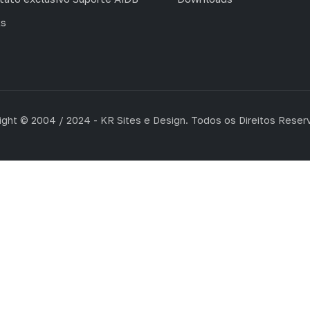
ks
ight © 2004 / 2024 - KR Sites e Design. Todos os Direitos Reser