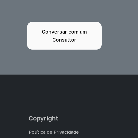
Conversar com um
Consultor
Copyright
Política de Privacidade