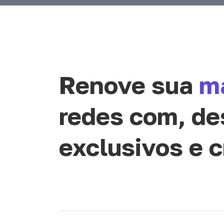
Renove sua
m
redes com, de
exclusivos e c