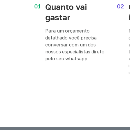
Quanto vai
01
02
gastar
Para um orçamento
detalhado você precisa
conversar com um dos
nossos especialistas direto
pelo seu whatsapp.