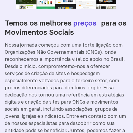
Temos os melhores
preços
para os
Movimentos Sociais
Nossa jornada começou com uma forte ligação com
Organizações Não Governamentais (ONGs), onde
reconhecemos a importância vital do apoio no Brasil.
Desde o início, comprometemo-nos a oferecer
serviços de criação de sites e hospedagem
especialmente voltados para o terceiro setor, com
preços diferenciados para domínios .org.br. Essa
dedicação nos tornou uma referência em estratégias
digitais e criação de sites para ONGs e movimentos
sociais em geral, incluindo associações, grupos de
jovens, igrejas e sindicatos. Entre em contato com um
de nossos especialistas para descobrir como sua
entidade pode se beneficiar. Juntos, podemos fazer a