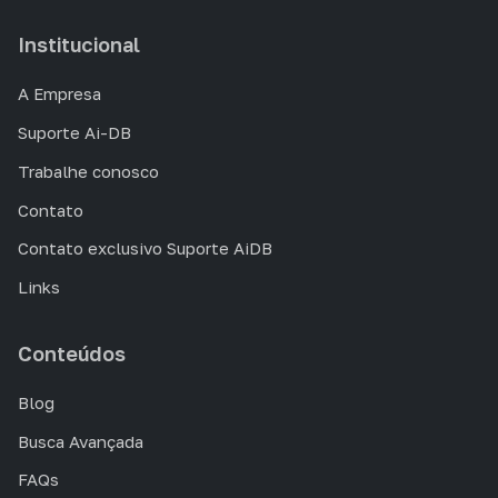
Institucional
A Empresa
Suporte Ai-DB
Trabalhe conosco
Contato
Contato exclusivo Suporte AiDB
Links
Conteúdos
Blog
Busca Avançada
FAQs