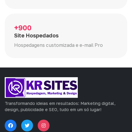
+900
Site Hospedados
Hospedagens customizada e e-mail Pro
Transformando ideias em resultados: Marketing digital,
design, publicidade e SEO, tudo em um só lugar!