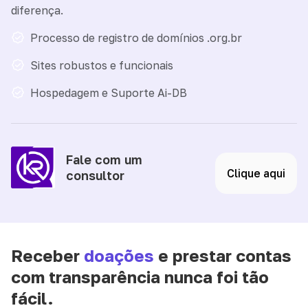
diferença.
Processo de registro de domínios .org.br
Sites robustos e funcionais
Hospedagem e Suporte Ai-DB
Fale com um
Clique aqui
consultor
Receber
doações
e prestar contas
com transparência nunca foi tão
fácil.