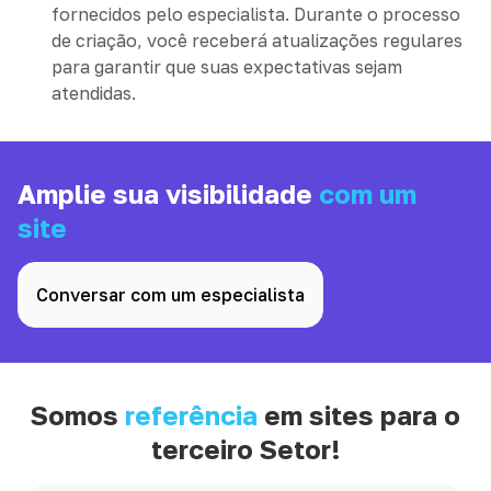
fornecidos pelo especialista. Durante o processo
de criação, você receberá atualizações regulares
para garantir que suas expectativas sejam
atendidas.
Amplie sua visibilidade
com um
site
Conversar com um especialista
Somos
referência
em sites para o
terceiro Setor!