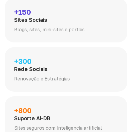
+150
Sites Sociais
Blogs, sites, mini-sites e portais
+300
Rede Sociais
Renovação e Estratégias
+800
Suporte Ai-DB
Sites seguros com Inteligencia artificial