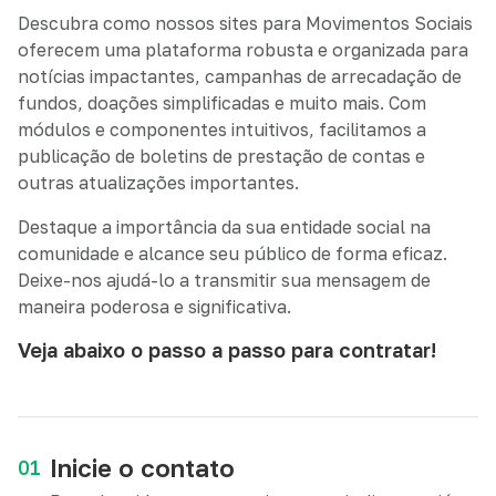
Descubra como nossos sites para Movimentos Sociais
oferecem uma plataforma robusta e organizada para
notícias impactantes, campanhas de arrecadação de
fundos, doações simplificadas e muito mais. Com
módulos e componentes intuitivos, facilitamos a
publicação de boletins de prestação de contas e
outras atualizações importantes.
Destaque a importância da sua entidade social na
comunidade e alcance seu público de forma eficaz.
Deixe-nos ajudá-lo a transmitir sua mensagem de
maneira poderosa e significativa.
Veja abaixo o passo a passo para contratar!
Inicie o contato
01