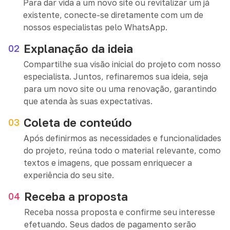
Para dar vida a um novo site ou revitalizar um já
existente, conecte-se diretamente com um de
nossos especialistas pelo WhatsApp.
Explanação da ideia
02
Compartilhe sua visão inicial do projeto com nosso
especialista. Juntos, refinaremos sua ideia, seja
para um novo site ou uma renovação, garantindo
que atenda às suas expectativas.
Coleta de conteúdo
03
Após definirmos as necessidades e funcionalidades
do projeto, reúna todo o material relevante, como
textos e imagens, que possam enriquecer a
experiência do seu site.
Receba a proposta
04
Receba nossa proposta e confirme seu interesse
efetuando. Seus dados de pagamento serão