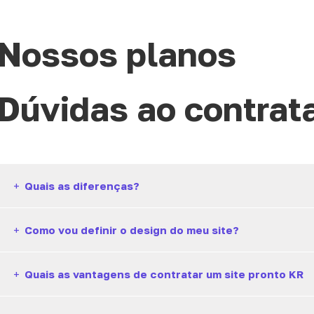
Nossos planos
Dúvidas ao contrat
+
Quais as diferenças?
+
Como vou definir o design do meu site?
+
Quais as vantagens de contratar um site pronto KR