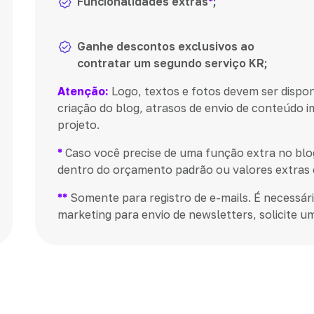
Funcionalidades extras
*
;
Ganhe descontos exclusivos ao
contratar um segundo serviço KR;
Atenção:
Logo, textos e fotos devem ser dispon
criação do blog, atrasos de envio de conteúdo 
projeto.
*
Caso você precise de uma função extra no blog/
dentro do orçamento padrão ou valores extras
**
Somente para registro de e-mails. É necessári
marketing para envio de newsletters, solicite 