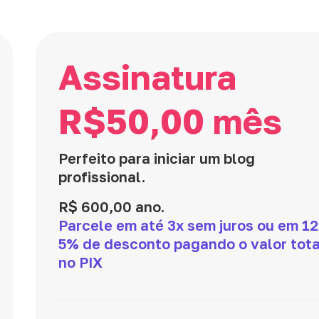
Assinatura
R$50,00 mês
Perfeito para iniciar um blog
profissional.
R$ 600,00 ano.
Parcele em até 3x sem juros ou em 12
5% de desconto pagando o valor tota
no PIX