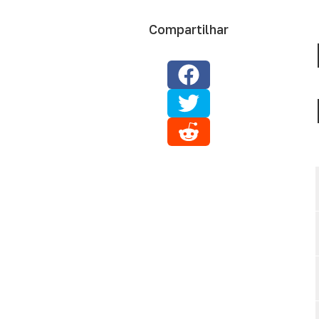
Compartilhar