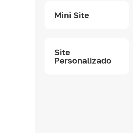
Mini Site
Site
Personalizado