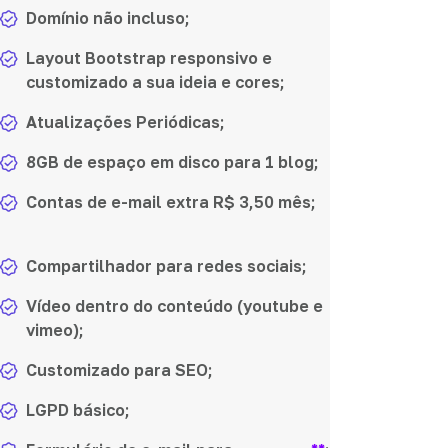
Domínio não incluso;
Layout Bootstrap responsivo e
customizado a sua ideia e cores;
Atualizações Periódicas;
8GB de espaço em disco para 1 blog;
Contas de e-mail extra R$ 3,50 mês;
Compartilhador para redes sociais;
Vídeo dentro do conteúdo (youtube e
vimeo);
Customizado para SEO;
LGPD básico;