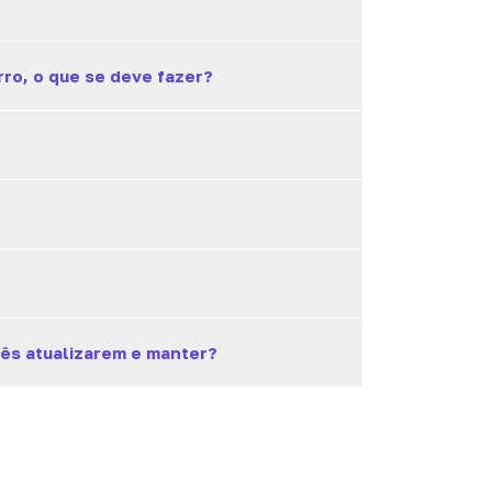
ro, o que se deve fazer?
cês atualizarem e manter?