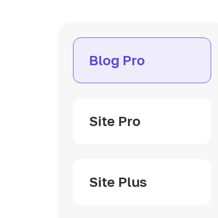
Blog Pro
Site Pro
Site Plus