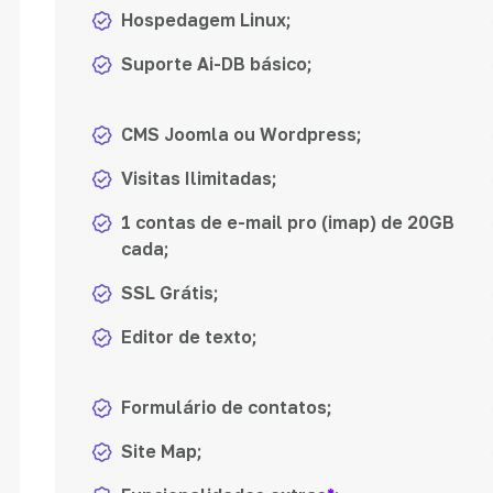
Hospedagem Linux;
Suporte Ai-DB básico;
CMS Joomla ou Wordpress;
Visitas Ilimitadas;
1 contas de e-mail pro (imap) de 20GB
cada;
SSL Grátis;
Editor de texto;
Formulário de contatos;
Site Map;