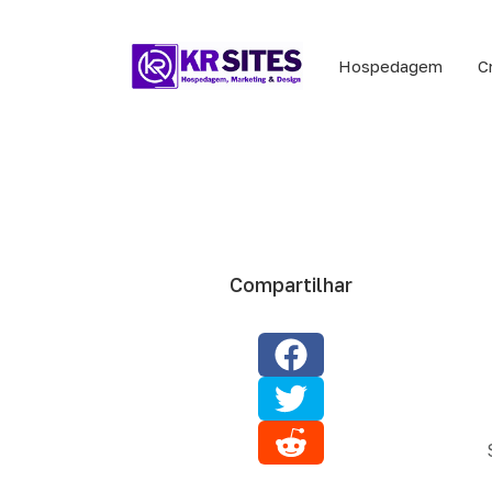
Hospedagem
C
Compartilhar