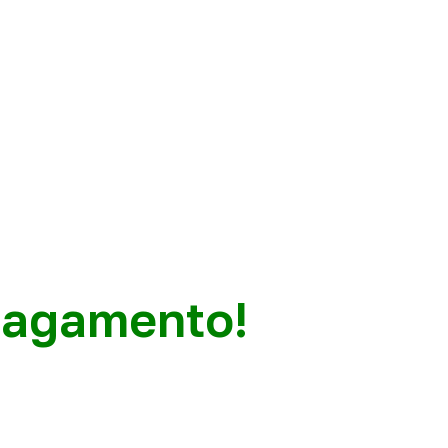
pagamento!