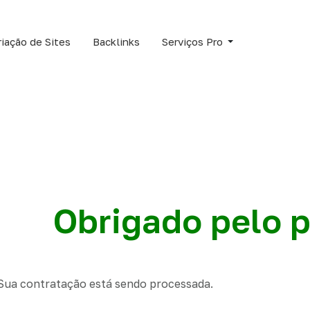
riação de Sites
Backlinks
Serviços Pro
Obrigado pelo 
Sua contratação está sendo processada.