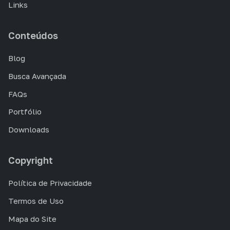
Links
Conteúdos
Blog
Busca Avançada
FAQs
Portfólio
Downloads
Copyright
Política de Privacidade
Termos de Uso
Mapa do Site