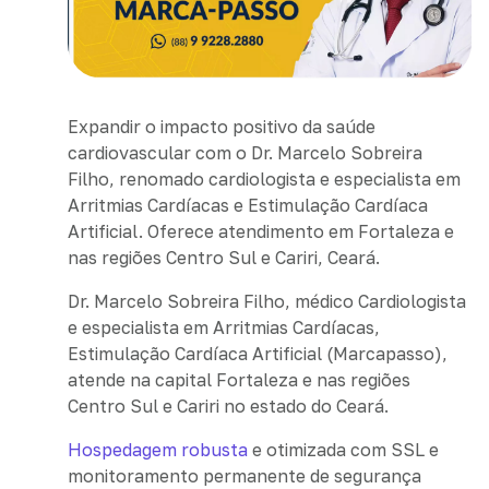
Expandir o impacto positivo da saúde
cardiovascular com o Dr. Marcelo Sobreira
Filho, renomado cardiologista e especialista em
Arritmias Cardíacas e Estimulação Cardíaca
Artificial. Oferece atendimento em Fortaleza e
nas regiões Centro Sul e Cariri, Ceará.
Dr. Marcelo Sobreira Filho, médico Cardiologista
e especialista em Arritmias Cardíacas,
Estimulação Cardíaca Artificial (Marcapasso),
atende na capital Fortaleza e nas regiões
Centro Sul e Cariri no estado do Ceará.
Hospedagem robusta
e otimizada com SSL e
monitoramento permanente de segurança