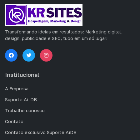
Transformando ideias em resultados: Marketing digital,
design, publicidade e SEO, tudo em um só lugar!
Institucional
A Empresa
Suporte Ai-DB
Trabalhe conosco
Contato
Contato exclusivo Suporte AiDB