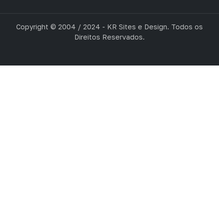
Copyright © 2004 / 2024 - KR Sites e Design. Todos os
Direitos Reservados.