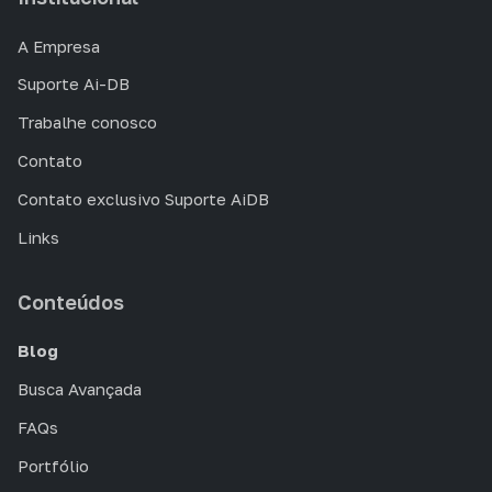
A Empresa
Suporte Ai-DB
Trabalhe conosco
Contato
Contato exclusivo Suporte AiDB
Links
Conteúdos
Blog
Busca Avançada
FAQs
Portfólio