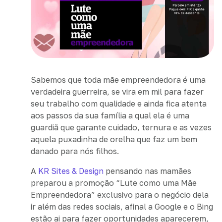
Sabemos que toda mãe empreendedora é uma
verdadeira guerreira, se vira em mil para fazer
seu trabalho com qualidade e ainda fica atenta
aos passos da sua família a qual ela é uma
guardiã que garante cuidado, ternura e as vezes
aquela puxadinha de orelha que faz um bem
danado para nós filhos.
A
KR Sites & Design
pensando nas mamães
preparou a promoção “Lute como uma Mãe
Empreendedora” exclusivo para o negócio dela
ir além das redes sociais, afinal a Google e o Bing
estão ai para fazer oportunidades aparecerem,