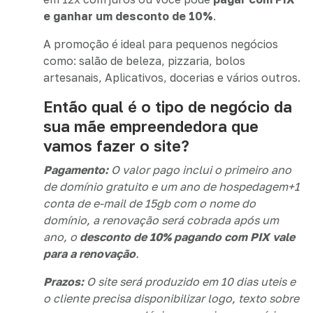
e ganhar um desconto de 10%
.
A promoção é ideal para pequenos negócios
como: salão de beleza, pizzaria, bolos
artesanais, Aplicativos, docerias e vários outros.
Então qual é o tipo de negócio da
sua mãe empreendedora que
vamos fazer o site?
Pagamento:
O valor pago inclui o primeiro ano
de domínio gratuito e um ano de hospedagem+1
conta de e-mail de 15gb com o nome do
domínio, a renovação será cobrada após um
ano, o
desconto de 10% pagando com PIX vale
para a renovação
.
Prazos:
O site será produzido em 10 dias uteis e
o cliente precisa disponibilizar logo, texto sobre