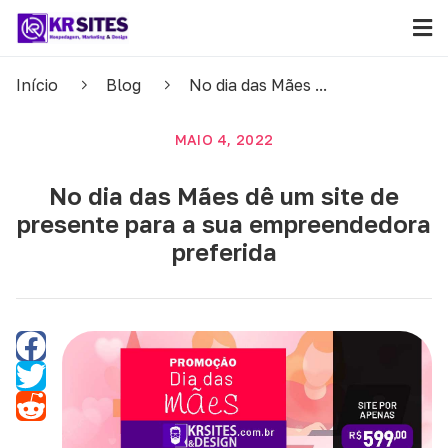
Início
Blog
No dia das Mães ...
MAIO 4, 2022
No dia das Mães dê um site de
presente para a sua empreendedora
preferida