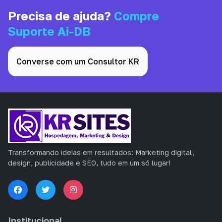
Precisa de ajuda?
Compre
Suporte Ai-DB
Converse com um Consultor KR
Transformando ideias em resultados: Marketing digital,
design, publicidade e SEO, tudo em um só lugar!
Institucional