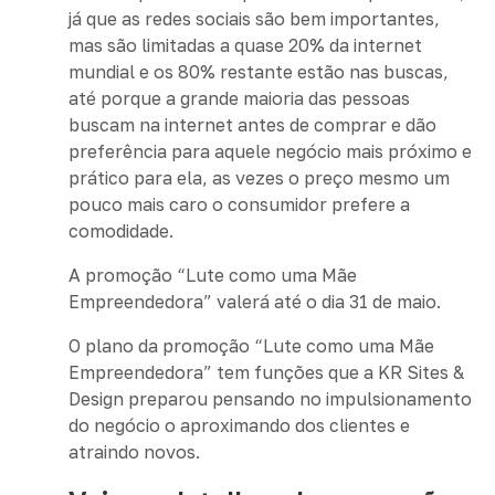
já que as redes sociais são bem importantes,
mas são limitadas a quase 20% da internet
mundial e os 80% restante estão nas buscas,
até porque a grande maioria das pessoas
buscam na internet antes de comprar e dão
preferência para aquele negócio mais próximo e
prático para ela, as vezes o preço mesmo um
pouco mais caro o consumidor prefere a
comodidade.
A promoção “Lute como uma Mãe
Empreendedora” valerá até o dia 31 de maio.
O plano da promoção “Lute como uma Mãe
Empreendedora” tem funções que a KR Sites &
Design preparou pensando no impulsionamento
do negócio o aproximando dos clientes e
atraindo novos.