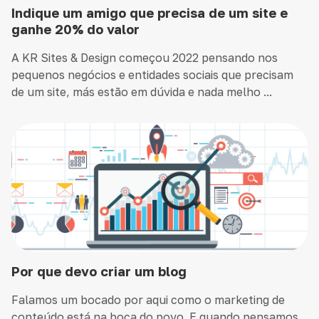
Indique um amigo que precisa de um site e
ganhe 20% do valor
A KR Sites & Design começou 2022 pensando nos
pequenos negócios e entidades sociais que precisam
de um site, más estão em dúvida e nada melho ...
Por que devo criar um blog
Falamos um bocado por aqui como o marketing de
conteúdo está na boca do povo. E quando pensamos