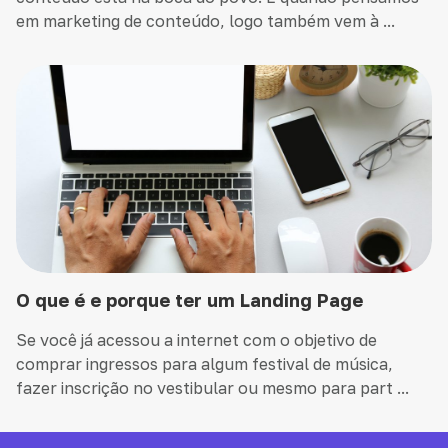
em marketing de conteúdo, logo também vem à ...
O que é e porque ter um Landing Page
Se você já acessou a internet com o objetivo de
comprar ingressos para algum festival de música,
fazer inscrição no vestibular ou mesmo para part ...