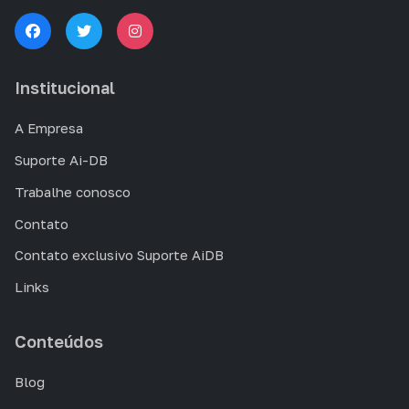
Institucional
A Empresa
Suporte Ai-DB
Trabalhe conosco
Contato
Contato exclusivo Suporte AiDB
Links
Conteúdos
Blog