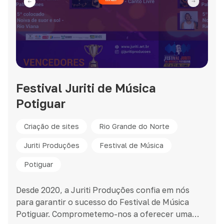
Festival Juriti de Música
Potiguar
Criação de sites
Rio Grande do Norte
Juriti Produções
Festival de Música
Potiguar
Desde 2020, a Juriti Produções confia em nós
para garantir o sucesso do Festival de Música
Potiguar. Comprometemo-nos a oferecer uma