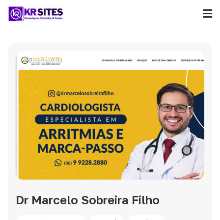
Dr Marcelo Sobreira Filho