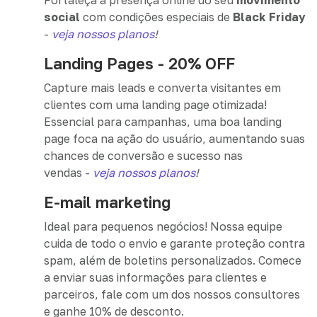
Fortaleça a presença online do seu
movimento
social
com condições especiais de
Black Friday
-
veja nossos planos
!
Landing Pages - 20% OFF
Capture mais leads e converta visitantes em
clientes com uma landing page otimizada!
Essencial para campanhas, uma boa landing
page foca na ação do usuário, aumentando suas
chances de conversão e sucesso nas
vendas -
veja nossos planos
!
E-mail marketing
Ideal para pequenos negócios! Nossa equipe
cuida de todo o envio e garante proteção contra
spam, além de boletins personalizados. Comece
a enviar suas informações para clientes e
parceiros, fale com um dos nossos consultores
e ganhe 10% de desconto.