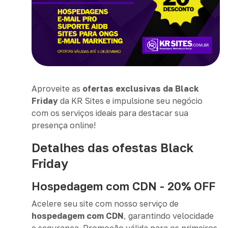
Aproveite as
ofertas exclusivas da Black
Friday
da KR Sites e impulsione seu negócio
com os serviços ideais para destacar sua
presença online!
Detalhes das ofestas Black
Friday
Hospedagem com CDN - 20% OFF
Acelere seu site com nosso serviço de
hospedagem com CDN
, garantindo velocidade