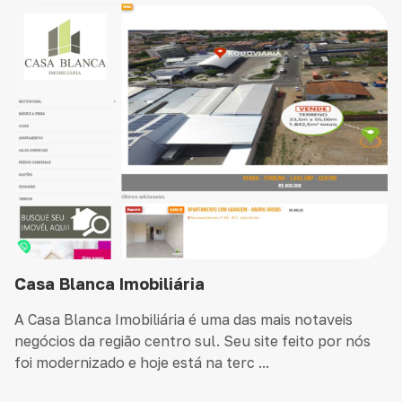
Casa Blanca Imobiliária
A Casa Blanca Imobiliária é uma das mais notaveis
negócios da região centro sul. Seu site feito por nós
foi modernizado e hoje está na terc ...