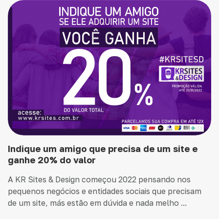
Indique um amigo que precisa de um site e
ganhe 20% do valor
A KR Sites & Design começou 2022 pensando nos
pequenos negócios e entidades sociais que precisam
de um site, más estão em dúvida e nada melho ...