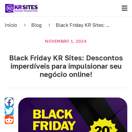
Início
Blog
Black Friday KR Sites: ...
NOVEMBRO 1, 2024
Black Friday KR Sites: Descontos
imperdíveis para impulsionar seu
negócio online!