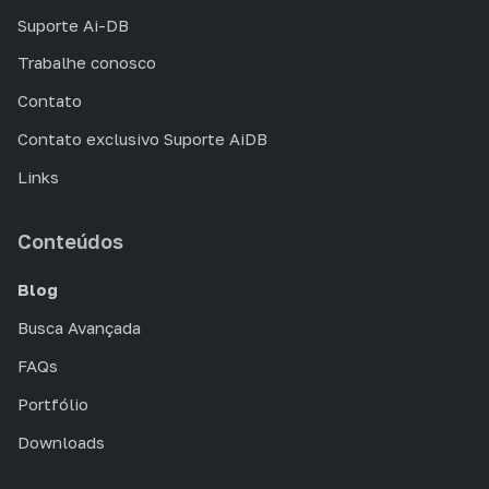
Suporte Ai-DB
Trabalhe conosco
Contato
Contato exclusivo Suporte AiDB
Links
Conteúdos
Blog
Busca Avançada
FAQs
Portfólio
Downloads