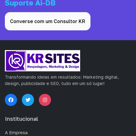
Suporte Ai-DB
Converse com um Consultor KR
Transformando ideias em resultados: Marketing digital,
design, publicidade e SEO, tudo em um só lugar!
Institucional
A Empresa