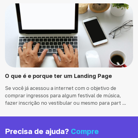
O que é e porque ter um Landing Page
Se você já acessou a internet com o objetivo de
comprar ingressos para algum festival de música,
fazer inscrição no vestibular ou mesmo para part ...
Precisa de ajuda?
Compre